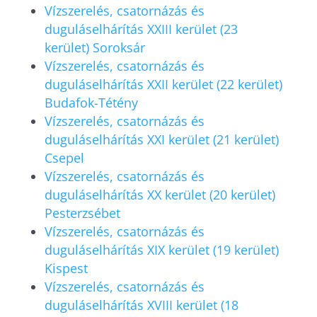
Vízszerelés, csatornázás és
duguláselhárítás XXIII kerület (23
kerület) Soroksár
Vízszerelés, csatornázás és
duguláselhárítás XXII kerület (22 kerület)
Budafok-Tétény
Vízszerelés, csatornázás és
duguláselhárítás XXI kerület (21 kerület)
Csepel
Vízszerelés, csatornázás és
duguláselhárítás XX kerület (20 kerület)
Pesterzsébet
Vízszerelés, csatornázás és
duguláselhárítás XIX kerület (19 kerület)
Kispest
Vízszerelés, csatornázás és
duguláselhárítás XVIII kerület (18