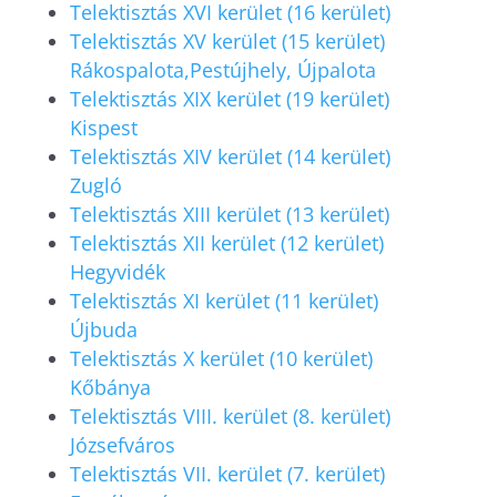
Telektisztás XVI kerület (16 kerület)
Telektisztás XV kerület (15 kerület)
Rákospalota,Pestújhely, Újpalota
Telektisztás XIX kerület (19 kerület)
Kispest
Telektisztás XIV kerület (14 kerület)
Zugló
Telektisztás XIII kerület (13 kerület)
Telektisztás XII kerület (12 kerület)
Hegyvidék
Telektisztás XI kerület (11 kerület)
Újbuda
Telektisztás X kerület (10 kerület)
Kőbánya
Telektisztás VIII. kerület (8. kerület)
Józsefváros
Telektisztás VII. kerület (7. kerület)