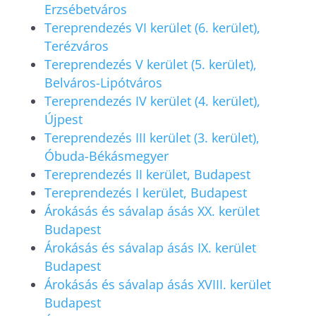
Erzsébetváros
Tereprendezés VI kerület (6. kerület),
Terézváros
Tereprendezés V kerület (5. kerület),
Belváros-Lipótváros
Tereprendezés IV kerület (4. kerület),
Újpest
Tereprendezés III kerület (3. kerület),
Óbuda-Békásmegyer
Tereprendezés II kerület, Budapest
Tereprendezés I kerület, Budapest
Árokásás és sávalap ásás XX. kerület
Budapest
Árokásás és sávalap ásás IX. kerület
Budapest
Árokásás és sávalap ásás XVIII. kerület
Budapest