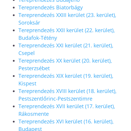
Tereprendezés Biatorbágy
Tereprendezés XXIII kerület (23. kerület),
Soroksár
Tereprendezés XXII kerület (22. kerület),
Budafok-Tétény
Tereprendezés XXI kerület (21. kerület),
Csepel
Tereprendezés XX kerület (20. kerület),
Pesterzsébet
Tereprendezés XIX kerület (19. kerület),
Kispest
Tereprendezés XVIII kerület (18. kerület),
Pestszentlőrinc-Pestszentimre
Tereprendezés XVII kerület (17. kerület),
Rákosmente
Tereprendezés XVI kerület (16. kerület),
Budapest