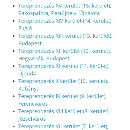
Tereprendezés XV kerület (15. kerület),
Rákospalota, Pestújhely, Újpalota
Tereprendezés XIV kerület (14. kerület),
Zugló
Tereprendezés XIII kerület (13. kerület),
Budapest
Tereprendezés XII kerület (12. kerület),
Hegyvidék, Budapest
Tereprendezés XI kerület (11. kerület),
Újbuda
Tereprendezés X kerület (10. kerület),
Kőbánya
Tereprendezés IX kerület (9. kerület),
Ferencváros
Tereprendezés VIII kerület (8. kerület),
Józsefváros
Tereprendezés VII kerület (7. kerület),