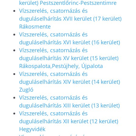
kerület) Pestszentlőrinc-Pestszentimre
Vízszerelés, csatornázás és
duguláselhárítás XVII kerület (17 kerület)
Rákosmente
Vízszerelés, csatornázás és
duguláselhárítás XVI kerület (16 kerület)
Vízszerelés, csatornázás és
duguláselhárítás XV kerület (15 kerület)
Rákospalota,Pestújhely, Újpalota
Vízszerelés, csatornázás és
duguláselhárítás XIV kerület (14 kerület)
Zugló
Vízszerelés, csatornázás és
duguláselhárítás XIII kerület (13 kerület)
Vízszerelés, csatornázás és
duguláselhárítás XII kerület (12 kerület)
Hegyvidék